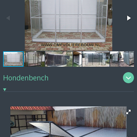
Hondenbench