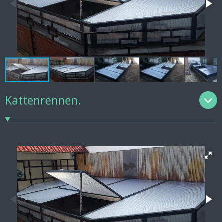
Kattenrennen.