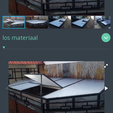
los materiaal