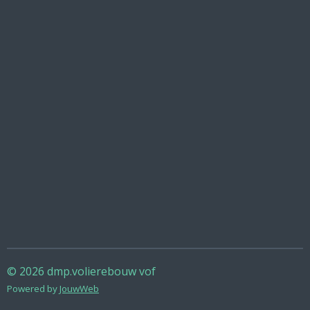
© 2026 dmp.volierebouw vof
Powered by
JouwWeb