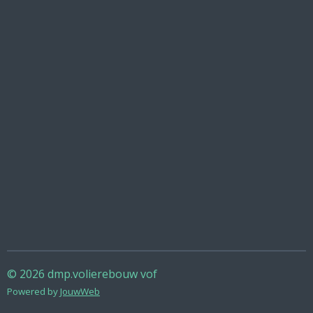
© 2026 dmp.volierebouw vof
Powered by
JouwWeb